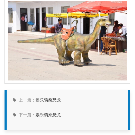
上一篇：
娱乐骑乘恐龙
下一篇：
娱乐骑乘恐龙