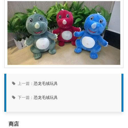
上一篇：
恐龙毛绒玩具
下一篇：
恐龙毛绒玩具
商店