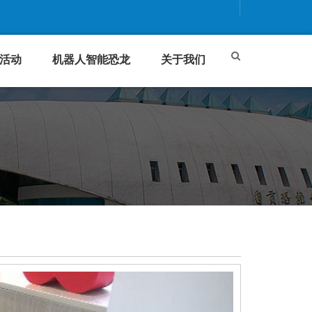
活动
机器人智能恐龙
关于我们