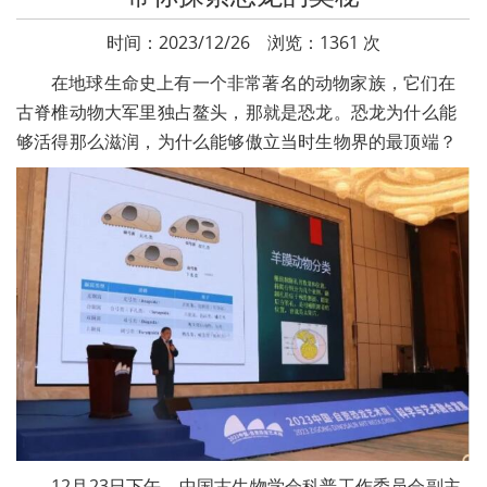
时间：2023/12/26 浏览：1361 次
在地球生命史上有一个非常著名的动物家族，它们在
古脊椎动物大军里独占鳌头，那就是恐龙。恐龙为什么能
够活得那么滋润，为什么能够傲立当时生物界的最顶端？
12月23日下午，中国古生物学会科普工作委员会副主