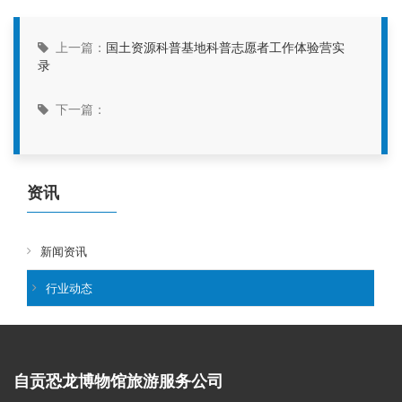
上一篇：
国土资源科普基地科普志愿者工作体验营实
录
下一篇：
资讯
新闻资讯
行业动态
自贡恐龙博物馆旅游服务公司